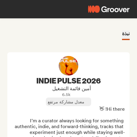
نبذة
INDIE PULSE 2026
أمين قائمة التشغيل
6.5k
معدل مشاركة مرتفع
I’m a curator always looking for something 
authentic, indie, and forward-thinking, tracks that 
experiment just enough while staying well-