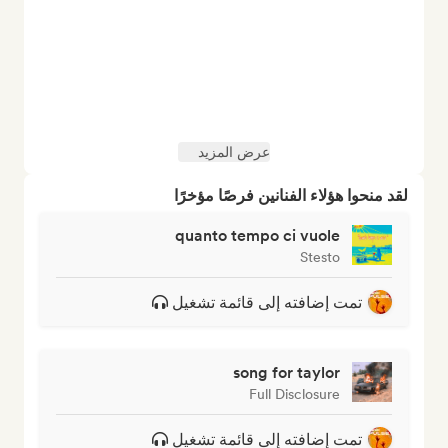
عرض المزيد
لقد منحوا هؤلاء الفنانين فرصًا مؤخرًا
quanto tempo ci vuole
Stesto
تمت إضافته إلى قائمة تشغيل
song for taylor
Full Disclosure
تمت إضافته إلى قائمة تشغيل