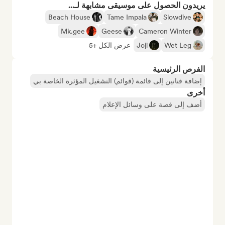
يريدون الحصول على موسيقى مشابهة لـ...
Beach House
Tame Impala
Slowdive
Mk.gee
Geese
Cameron Winter
Wet Leg
Joji
عرض الكل +5
الفرص الرئيسية
إضافة فنانين إلى قائمة (قوائم) التشغيل المؤثرة الخاصة بي
أخرى
أضف إلى قصة على وسائل الإعلام