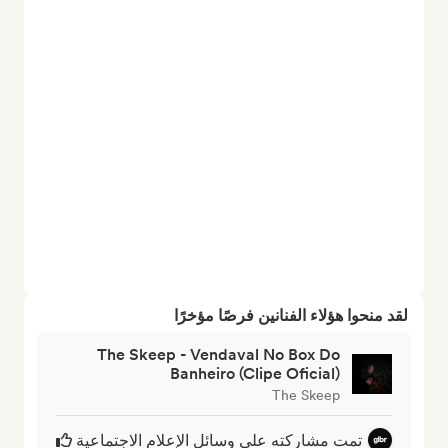
لقد منحوا هؤلاء الفنانين فرصًا مؤخرًا
The Skeep - Vendaval No Box Do
Banheiro (Clipe Oficial)
The Skeep
تمت مشاركته على وسائل الإعلام الاجتماعية