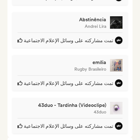
Abstinência
Andrei Lira
تمت مشاركته على وسائل الإعلام الاجتماعية
emília
Rugby Brasileiro
تمت مشاركته على وسائل الإعلام الاجتماعية
43duo - Tardinha (Videoclipe)
43duo
تمت مشاركته على وسائل الإعلام الاجتماعية