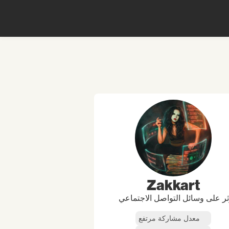
Zakkart
ر على وسائل التواصل الاجتماعي
معدل مشاركة مرتفع