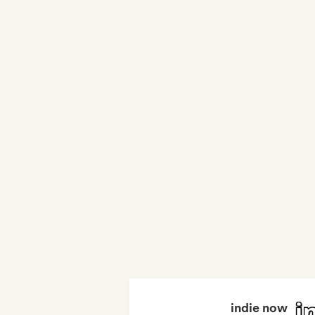
indie now