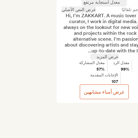
معدل استجابة مرتفع
جم تلقائيًا
عرض النص الأصلي
Hi, I'm ZAKKART. A music lover 
curator, I work in digital media. 
always on the lookout for new voi
and projects within the rock 
alternative scene. I'm passion
about discovering artists and stay
up-to-date with the lat
عرض المزيد
معدل الرد
معدل المشاركة
57%
99%
الإجابات المقدمة
107
عرض أمناء مشابهين