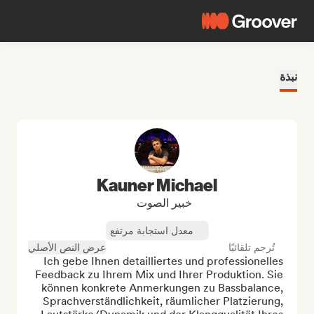
نبذة
Kauner Michael
خبير الصوت
معدل استجابة مرتفع
تُرجم تلقائيًا
عرض النص الأصلي
Ich gebe Ihnen detailliertes und professionelles 
Feedback zu Ihrem Mix und Ihrer Produktion. Sie 
können konkrete Anmerkungen zu Bassbalance, 
Sprachverständlichkeit, räumlicher Platzierung, 