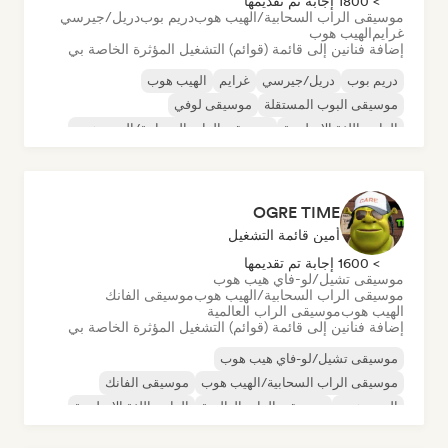
> 1800 إجابة تم تقديمها
موسيقى الراب السحابية/الهيب هوب
دريم بوب
دريل/جيرسي
غرايم
الهيب هوب
إضافة فنانين إلى قائمة (قوائم) التشغيل المؤثرة الخاصة بي
دريم بوب
دريل/جيرسي
غرايم
الهيب هوب
موسيقى البوب المستقلة
موسيقى لوفي
الراب باللغة الإنجليزية
موسيقى الراب السحابية/الهيب هوب
OGRE TIME
أمين قائمة التشغيل
> 1600 إجابة تم تقديمها
موسيقى تشيل/لو-فاي هيب هوب
موسيقى الراب السحابية/الهيب هوب
موسيقى الفانك
الهيب هوب
موسيقى الراب العالمية
إضافة فنانين إلى قائمة (قوائم) التشغيل المؤثرة الخاصة بي
موسيقى تشيل/لو-فاي هيب هوب
موسيقى الراب السحابية/الهيب هوب
موسيقى الفانك
الهيب هوب
موسيقى الراب العالمية
الراب باللغة الإنجليزية
R&B
سول