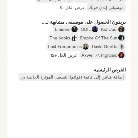
موسيقى إندي فولك
عرض الكل +8
يريدون الحصول على موسيقى مشابهة لـ...
Eminem
ODIE
Kid Cudi
The Kooks
Empire Of The Sun
Lost Frequencies
David Guetta
Axwell /\ Ingrosso
عرض الكل +12
الفرص الرئيسية
إضافة فنانين إلى قائمة (قوائم) التشغيل المؤثرة الخاصة بي