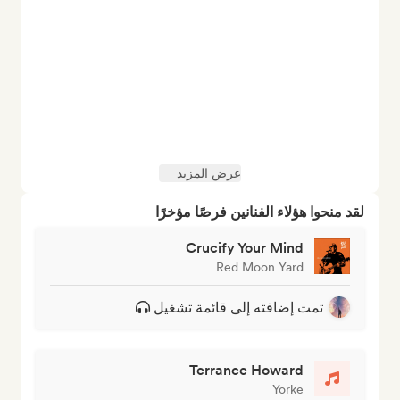
عرض المزيد
لقد منحوا هؤلاء الفنانين فرصًا مؤخرًا
Crucify Your Mind
Red Moon Yard
تمت إضافته إلى قائمة تشغيل
Terrance Howard
Yorke