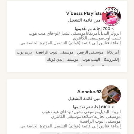
Vibesss Playlists
أمين قائمة التشغيل
> 700 إجابة تم تقديمها
الروك البديل
أمريكانا
موسيقى تشيل/لو-فاي هيب هوب
تشيل آوت
موسيقى الكانتري
إضافة فنانين إلى قائمة (قوائم) التشغيل المؤثرة الخاصة بي
أمريكانا
موسيقى الرقص
موسيقى البوب الراقصة
دريم بوب
إلكترونيكا
الهيب هوب
موسيقى إندي فولك
موسيقى البوب المستقلة
A.nneke.93
أمين قائمة التشغيل
> 6100 إجابة تم تقديمها
الروك البديل
موسيقى تشيل/لو-فاي هيب هوب
موسيقى تجارية/شائعة
موسيقى الكانتري
موسيقى البوب الراقصة
إضافة فنانين إلى قائمة (قوائم) التشغيل المؤثرة الخاصة بي