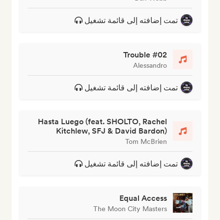
تمت إضافته إلى قائمة تشغيل
Trouble #02
Alessandro
تمت إضافته إلى قائمة تشغيل
Hasta Luego (feat. SHOLTO, Rachel
Kitchlew, SFJ & David Bardon)
Tom McBrien
تمت إضافته إلى قائمة تشغيل
Equal Access
The Moon City Masters