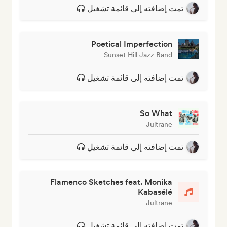
تمت إضافته إلى قائمة تشغيل
Poetical Imperfection
Sunset Hill Jazz Band
تمت إضافته إلى قائمة تشغيل
So What
Jultrane
تمت إضافته إلى قائمة تشغيل
Flamenco Sketches feat. Monika
Kabasélé
Jultrane
تمت إضافته إلى قائمة تشغيل