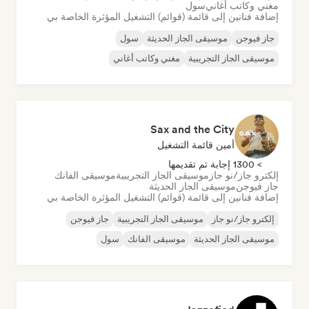
مغني وكاتب أغاني
سول
إضافة فنانين إلى قائمة (قوائم) التشغيل المؤثرة الخاصة بي
جاز فيوجن
موسيقى الجاز الحديثة
سول
موسيقى الجاز التجريبية
مغني وكاتب أغاني
Sax and the City
أمين قائمة التشغيل
> 1300 إجابة تم تقديمها
إلكترو جاز/نو جاز
موسيقى الجاز التجريبية
موسيقى الفانك
جاز فيوجن
موسيقى الجاز الحديثة
إضافة فنانين إلى قائمة (قوائم) التشغيل المؤثرة الخاصة بي
إلكترو جاز/نو جاز
موسيقى الجاز التجريبية
جاز فيوجن
موسيقى الجاز الحديثة
موسيقى الفانك
سول