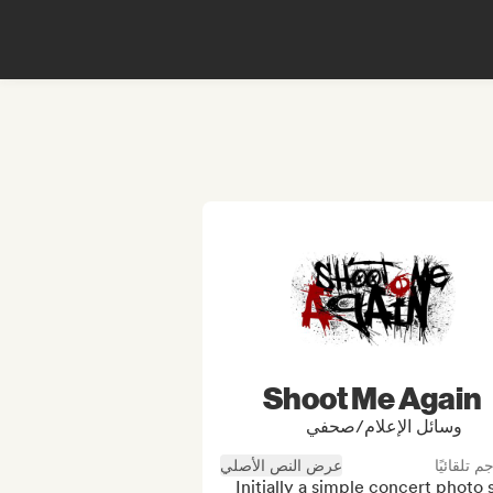
Shoot Me Again
وسائل الإعلام/صحفي
جم تلقائيًا
عرض النص الأصلي
Initially a simple concert photo si