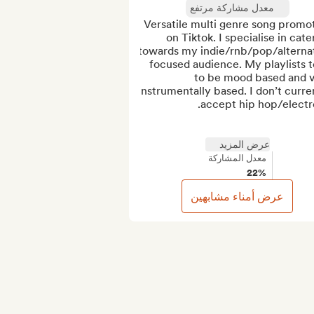
معدل مشاركة مرتفع
Versatile multi genre song promot
on Tiktok. I specialise in cater
towards my indie/rnb/pop/alternat
focused audience. My playlists t
to be mood based and v
instrumentally based. I don’t curren
عرض المزيد
معدل المشاركة
22%
عرض أمناء مشابهين