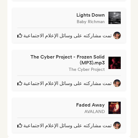
Lights Down
Baby Richman
تمت مشاركته على وسائل الإعلام الاجتماعية
The Cyber Project - Frozen Solid
(MP3).mp3
The Cyber Project
تمت مشاركته على وسائل الإعلام الاجتماعية
Faded Away
AVALAND
تمت مشاركته على وسائل الإعلام الاجتماعية