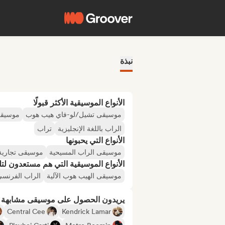
نبذة
الأنواع الموسيقية الأكثر قبولًا
موسيقى تشيل/لو-فاي هيب هوب
موسيقى
الراب باللغة الإنجليزية
تراب
الأنواع التي يحبونها
موسيقى الراب المسيحية
موسيقى تجارية
الأنواع الموسيقية التي هم مستعدون لتلقي
موسيقى الهيب هوب الآلية
الراب الفرنس
يريدون الحصول على موسيقى مشابهة لـ
Central Cee
Kendrick Lamar