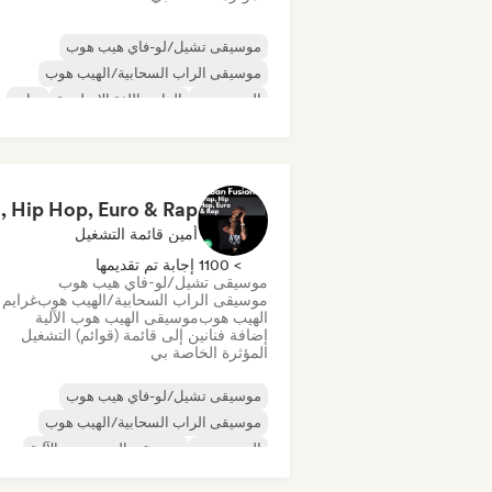
موسيقى تشيل/لو-فاي هيب هوب
موسيقى الراب السحابية/الهيب هوب
الهيب هوب
الراب باللغة الإنجليزية
تراب
R&B
Rap
أمين قائمة التشغيل
> 1100 إجابة تم تقديمها
موسيقى تشيل/لو-فاي هيب هوب
موسيقى الراب السحابية/الهيب هوب
غرايم
الهيب هوب
موسيقى الهيب هوب الآلية
إضافة فنانين إلى قائمة (قوائم) التشغيل
المؤثرة الخاصة بي
موسيقى تشيل/لو-فاي هيب هوب
موسيقى الراب السحابية/الهيب هوب
الهيب هوب
موسيقى الهيب هوب الآلية
موسيقى الراب العالمية
الراب باللغة الإنجليز