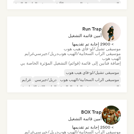
الهيب هوب
موسيقى الهيب هوب الآلية
موسيقى الراب العالمية
الراب باللغة الإنجليزية
Run Trap
أمين قائمة التشغيل
> 2900 إجابة تم تقديمها
موسيقى تشيل/لو-فاي هيب هوب
موسيقى الراب السحابية/الهيب هوب
دريل/جيرسي
غرايم
الهيب هوب
إضافة فنانين إلى قائمة (قوائم) التشغيل المؤثرة الخاصة بي
موسيقى تشيل/لو-فاي هيب هوب
موسيقى الراب السحابية/الهيب هوب
دريل/جيرسي
غرايم
الهيب هوب
موسيقى الراب العالمية
الراب باللغة الإنجليزية
تراب
BOX Trap
أمين قائمة التشغيل
> 2500 إجابة تم تقديمها
موسيقى الراب السحابية/الهيب هوب
دريل/جيرسي
غرايم