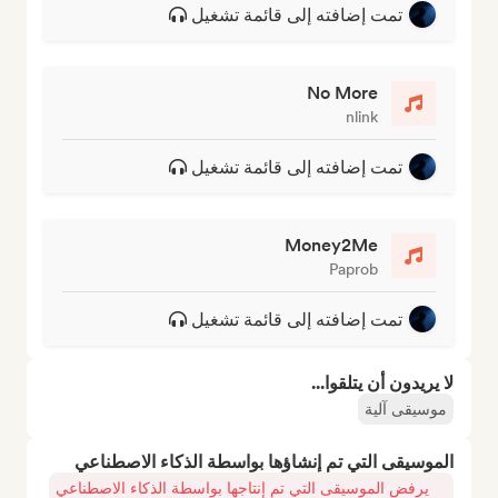
تمت إضافته إلى قائمة تشغيل
No More
nlink
تمت إضافته إلى قائمة تشغيل
Money2Me
Paprob
تمت إضافته إلى قائمة تشغيل
لا يريدون أن يتلقوا...
موسيقى آلية
الموسيقى التي تم إنشاؤها بواسطة الذكاء الاصطناعي
يرفض الموسيقى التي تم إنتاجها بواسطة الذكاء الاصطناعي