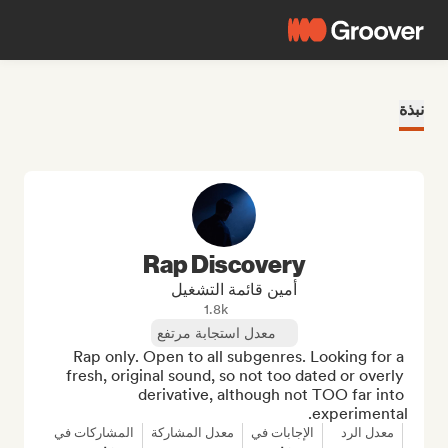
نبذة
Rap Discovery
أمين قائمة التشغيل
1.8k
معدل استجابة مرتفع
Rap only. Open to all subgenres. Looking for a 
fresh, original sound, so not too dated or overly 
derivative, although not TOO far into 
experimental.
معدل الرد
الإجابات في
معدل المشاركة
المشاركات في