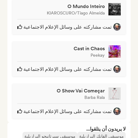
O Mundo Inteiro
KIAROSCURO/Tiago Almeida
تمت مشاركته على وسائل الإعلام الاجتماعية
Cast in Chaos
Peekay
تمت مشاركته على وسائل الإعلام الاجتماعية
O Show Vai Começar
Barba Rala
تمت مشاركته على وسائل الإعلام الاجتماعية
لا يريدون أن يتلقوا...
موسيقى الفانك البرازيلية
موسيقى سيرتانيجو البرازيلية