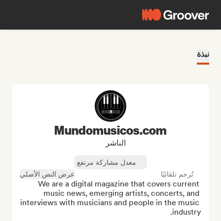
نبذة
Mundomusicos.com
الناشر
معدل مشاركة مرتفع
تُرجم تلقائيًا
عرض النص الأصلي
We are a digital magazine that covers current 
music news, emerging artists, concerts, and 
interviews with musicians and people in the music 