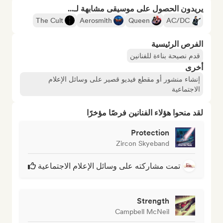
يريدون الحصول على موسيقى مشابهة لـ...
The Cult
Aerosmith
Queen
AC/DC
الفرص الرئيسية
قدم نصيحة بناءة للفنانين
أخرى
إنشاء منشور أو مقطع فيديو قصير على وسائل الإعلام
الاجتماعية
لقد منحوا هؤلاء الفنانين فرصًا مؤخرًا
Protection
Zircon Skyeband
تمت مشاركته على وسائل الإعلام الاجتماعية
Strength
Campbell McNeil