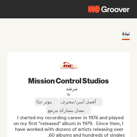
نبذة
Mission Control Studios
مرشد
1k
أفضل أمين/محترف
مؤثر جدًا
معدل مشاركة مرتفع
I started my recording career in 1976 and played 
on my first "released" album in 1979.  Since then, I 
have worked with dozens of artists releasing over 