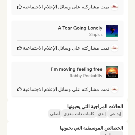
تمت مشاركته على وسائل الإعلام الاجتماعية
A Tear Going Lonely
Sinplus
تمت مشاركته على وسائل الإعلام الاجتماعية
I`m moving feeling free
Robby Rockabilly
تمت مشاركته على وسائل الإعلام الاجتماعية
الحالات المزاجية التي يحبونها
إبداعي
إندي
كلمات ذات مغزى
أصلي
الخصائص الموسيقية التي يحبونها