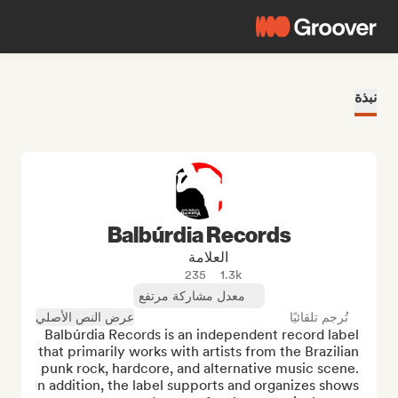
نبذة
Balbúrdia Records
العلامة
235
1.3k
معدل مشاركة مرتفع
تُرجم تلقائيًا
عرض النص الأصلي
Balbúrdia Records is an independent record label 
that primarily works with artists from the Brazilian 
punk rock, hardcore, and alternative music scene. 
In addition, the label supports and organizes shows 