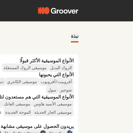
نبذة
الأنواع الموسيقية الأكثر قبولًا
الروك البديل
موسيقى الروك المستقلة
الأنواع التي يحبونها
أفروبيت/أفروبوب
موسيقى الكانتري
دي
شوجيز
سول
الأنواع الموسيقية التي هم مستعدون لتلقي
موسيقى الأسيد هاوس
موسيقى الفانك
م
موسيقى الجاز الحديثة
الموجة الجديدة
ع
يريدون الحصول على موسيقى مشابهة لـ