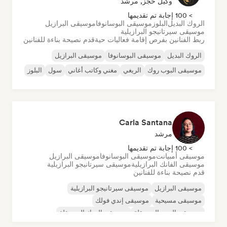
وكيل حجز, مرشد
> 100 إجابة تم تقديمها
الروك البديل
البلوز
موسيقى البوسانوفا
موسيقى البرازيل
موسيقى سيرتانيجو البرازيلية
ربط الفنانين بفرص إقامة فعاليات حية
قدم نصيحة بناءة للفنانين
الروك البديل
موسيقى البوسانوفا
موسيقى البرازيل
موسيقى البوب روك
الريغي
مغني وكاتب أغاني
سول
البلوز
Carla Santana
مرشد
> 100 إجابة تم تقديمها
موسيقى أمبيانت
موسيقى البوسانوفا
موسيقى البرازيل
موسيقى الفانك البرازيلية
موسيقى سيرتانيجو البرازيلية
قدم نصيحة بناءة للفنانين
موسيقى البرازيل
موسيقى سيرتانيجو البرازيلية
موسيقى مسيحية
موسيقى إندي فولك
موسيقى البوب المستقلة
موسيقى الروك المستقلة
موسيقى البوب روك
R&B