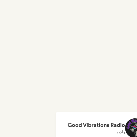
Good Vibrations Radio
راديو