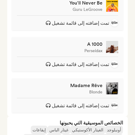
You'll Never Be
Guru LeGroove
تمت إضافته إلى قائمة تشغيل
A 1000
Perseidax
تمت إضافته إلى قائمة تشغيل
Madame Rêve
Blonde
تمت إضافته إلى قائمة تشغيل
الخصائص الموسيقية التي يحبونها
أونبلوجد
الغيتار الأكوستيكي
غيتار الباس
إيقاعات