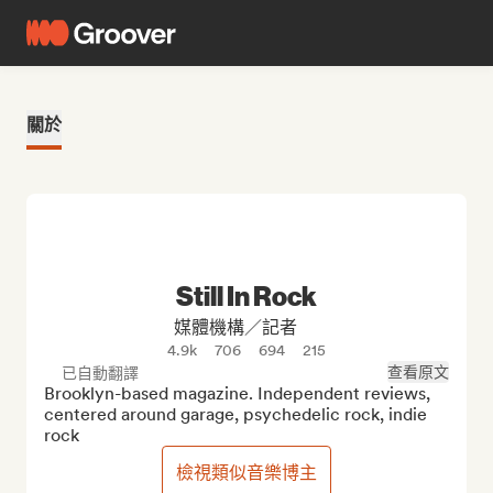
關於
Still In Rock
媒體機構／記者
4.9k
706
694
215
查看原文
已自動翻譯
Brooklyn-based magazine. Independent reviews, 
centered around garage, psychedelic rock, indie 
rock
檢視類似音樂博主