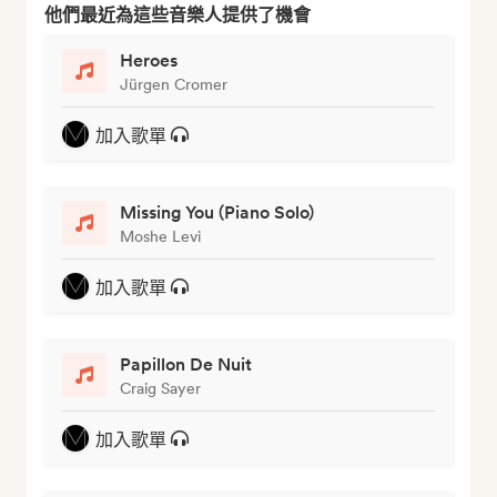
他們最近為這些音樂人提供了機會
Heroes
Jürgen Cromer
加入歌單
Missing You (Piano Solo)
Moshe Levi
加入歌單
Papillon De Nuit
Craig Sayer
加入歌單