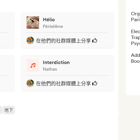
Org
Hélio
Pari
Périsélène
Elec
Tra
在他們的社群媒體上分享
Psyc
Addi
Book
Interdiction
Nathan
在他們的社群媒體上分享
喜
地下