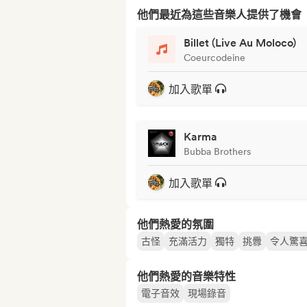
他們最近為這些音樂人提供了機會
Billet (Live Au Moloco)
Coeurcodeine
加入歌單
Karma
Bubba Brothers
加入歌單
他們熱愛的氛圍
古怪
充滿活力
獨特
挑釁
令人驚
他們熱愛的音樂特性
電子音效
現場錄音