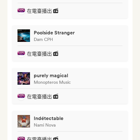
在電臺播出
Poolside Stranger
Dam CPH
在電臺播出
purely magical
Monopteros Music
在電臺播出
Indétectable
Nami Nova
在電臺播出