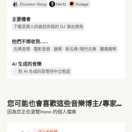
Drunken Kong
Hertz
Kulage
主要機會
下載音樂人的曲目供我的 DJ 演出使用
他們不想收到……
古典音樂
電影音樂
器樂
新古典/現代古典
獨奏鋼琴
AI 生成的音樂
對 AI 生成的音樂持中立態度
您可能也會喜歡這些音樂博主/專家...
因為您正在瀏覽Honn 的個人檔案
深入的反饋