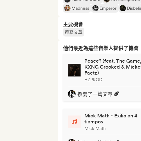
Madness
Emperor
Disbeli
主要機會
撰寫文章
他們最近為這些音樂人提供了機會
Peace? (feat. The Game
KXNG Crooked & Micke
Factz)
HZPROD
撰寫了一篇文章
Mick Math - Exilio en 4
tiempos
Mick Math