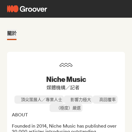
關於
Niche Music
媒體機構／記者
頂尖策展人／專業人士
影響力極大
高回覆率
（極度）嚴選
ABOUT

Founded in 2014, Niche Music has published over 
20,000 articles introducing outstanding 