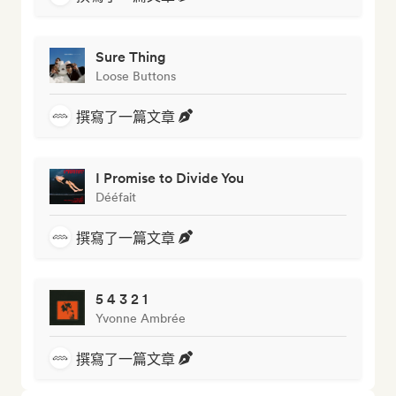
Sure Thing
Loose Buttons
撰寫了一篇文章
I Promise to Divide You
Dééfait
撰寫了一篇文章
5 4 3 2 1
Yvonne Ambrée
撰寫了一篇文章