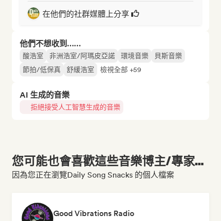
在他們的社群媒體上分享
他們不想收到……
酸浩室
非洲浩室/阿瑪皮亞諾
環境音樂
貝斯音樂
節拍/低保真
舒緩浩室
檢視全部 +59
AI 生成的音樂
拒絕接受人工智慧生成的音樂
您可能也會喜歡這些音樂博主/專家...
因為您正在瀏覽Daily Song Snacks 的個人檔案
Good Vibrations Radio