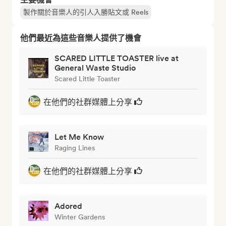
製作關於音樂人的引人入勝貼文或 Reels
他們最近為這些音樂人提供了機會
SCARED LITTLE TOASTER live at
General Waste Studio
Scared Little Toaster
在他們的社群媒體上分享
Let Me Know
Raging Lines
在他們的社群媒體上分享
Adored
Winter Gardens