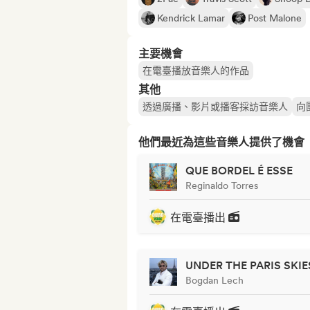
Kendrick Lamar
Post Malone
主要機會
在電臺播放音樂人的作品
其他
透過廣播、影片或播客採訪音樂人
向
他們最近為這些音樂人提供了機會
QUE BORDEL É ESSE
Reginaldo Torres
在電臺播出
UNDER THE PARIS SKIE
Bogdan Lech