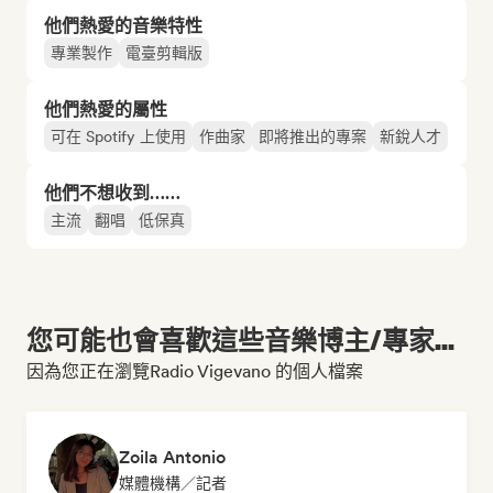
他們熱愛的音樂特性
專業製作
電臺剪輯版
他們熱愛的屬性
可在 Spotify 上使用
作曲家
即將推出的專案
新銳人才
他們不想收到……
主流
翻唱
低保真
您可能也會喜歡這些音樂博主/專家...
因為您正在瀏覽Radio Vigevano 的個人檔案
Zoila Antonio
媒體機構／記者