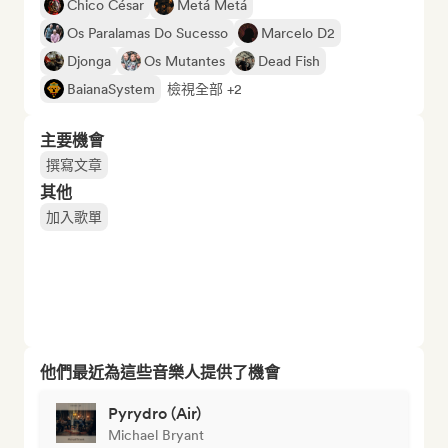
Chico César
Metá Metá
Os Paralamas Do Sucesso
Marcelo D2
Djonga
Os Mutantes
Dead Fish
BaianaSystem
檢視全部 +2
主要機會
撰寫文章
其他
加入歌單
他們最近為這些音樂人提供了機會
Pyrydro (Air)
Michael Bryant