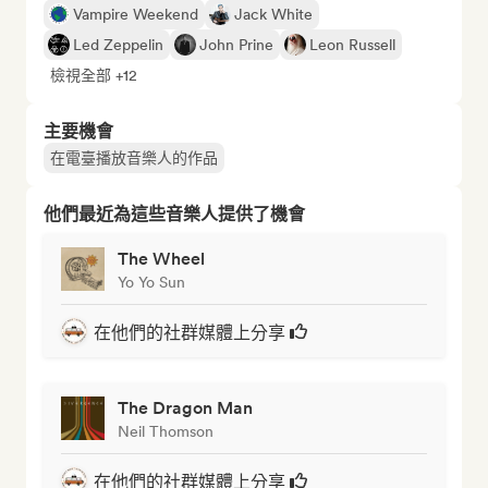
Vampire Weekend
Jack White
Led Zeppelin
John Prine
Leon Russell
檢視全部 +12
主要機會
在電臺播放音樂人的作品
他們最近為這些音樂人提供了機會
The Wheel
Yo Yo Sun
在他們的社群媒體上分享
The Dragon Man
Neil Thomson
在他們的社群媒體上分享