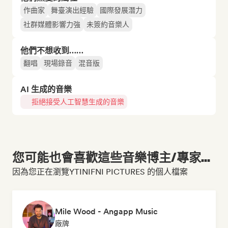
作曲家
舞臺演出經驗
國際發展潛力
社群媒體影響力強
未簽約音樂人
他們不想收到……
翻唱
現場錄音
混音版
AI 生成的音樂
拒絕接受人工智慧生成的音樂
您可能也會喜歡這些音樂博主/專家...
因為您正在瀏覽YTINIFNI PICTURES 的個人檔案
Mile Wood - Angapp Music
廠牌