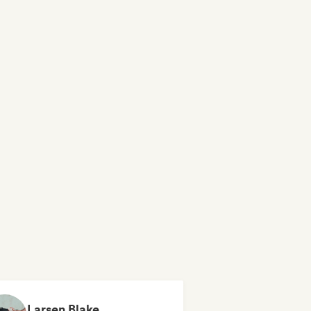
Larsen Blake