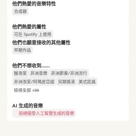
他們熱愛的音樂特性
合成器
他們熱愛的屬性
可在 Spotify 上使用
他們也願意接收的其他屬性
早期作品
他們不想收到……
酸浩室
非洲音樂
非洲節奏/非洲流行
非洲浩室/阿瑪皮亞諾
另類搖滾
美式民謠
檢視全部 +96
AI 生成的音樂
拒絕接受人工智慧生成的音樂