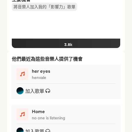
將音樂人加入我的「影響力」歌單
3.8k
他們最近為這些音樂人提供了機會
her eyes
henvale
加入歌單
Home
no one is listening
加入歌單