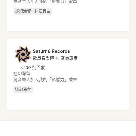
將音樂人加入我的「影響力」歌單
迷幻滯留
迷幻舞曲
Saturn6 Records
歌單音樂博主, 音效專家
< 100 則回覆
迷幻滯留
將音樂人加入我的「影響力」歌單
迷幻滯留