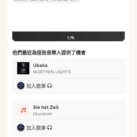
1.7k
他們最近為這些音樂人提供了機會
Ubaka
NORTHEN LIGHTS
加入歌單
Sie hat Zeit
Druckrohr
加入歌單