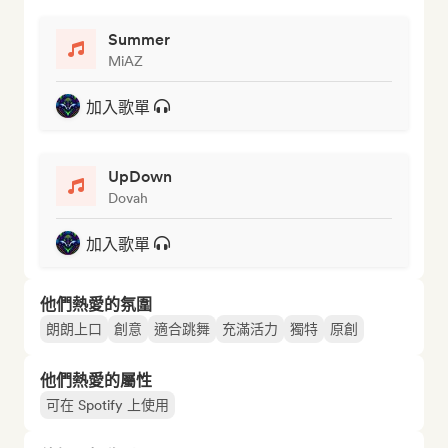
Summer
MiAZ
加入歌單
UpDown
Dovah
加入歌單
他們熱愛的氛圍
朗朗上口
創意
適合跳舞
充滿活力
獨特
原創
他們熱愛的屬性
可在 Spotify 上使用