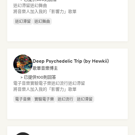
迷幻滯留
迷幻舞曲
將音樂人加入我的「影響力」歌單
迷幻滯留
迷幻舞曲
Deep Psychedelic Trip (by Hewkii)
歌單音樂博主
> 已提供100則回答
電子音樂
實驗電子樂
迷幻流行
迷幻滯留
將音樂人加入我的「影響力」歌單
電子音樂
實驗電子樂
迷幻流行
迷幻滯留