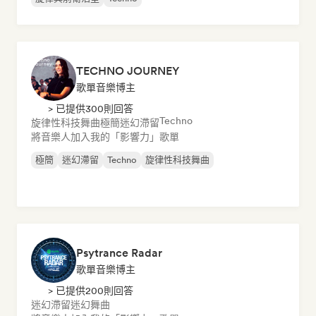
TECHNO JOURNEY
歌單音樂博主
> 已提供300則回答
Techno
旋律性科技舞曲
極簡
迷幻滯留
將音樂人加入我的「影響力」歌單
極簡
迷幻滯留
Techno
旋律性科技舞曲
Psytrance Radar
歌單音樂博主
> 已提供200則回答
迷幻滯留
迷幻舞曲