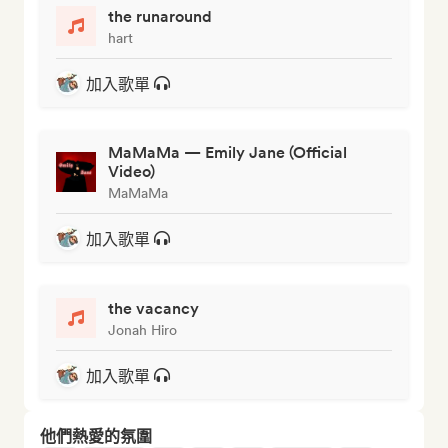
the runaround
hart
加入歌單
MaMaMa — Emily Jane (Official
Video)
MaMaMa
加入歌單
the vacancy
Jonah Hiro
加入歌單
他們熱愛的氛圍