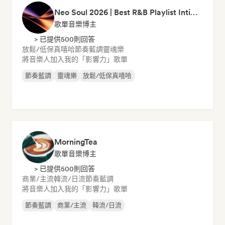
Neo Soul 2026 | Best R&B Playlist Intimate & Sexy
歌單音樂博主
> 已提供500則回答
放鬆/低保真嘻哈
節奏藍調
靈魂樂
將音樂人加入我的「影響力」歌單
節奏藍調
靈魂樂
放鬆/低保真嘻哈
MorningTea
歌單音樂博主
> 已提供500則回答
商業/主流
韓流/日流
節奏藍調
將音樂人加入我的「影響力」歌單
節奏藍調
商業/主流
韓流/日流