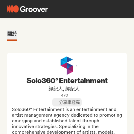
關於
Solo360° Entertainment
經紀人, 經紀人
470
分享率極高
Solo360° Entertainment is an entertainment and 
artist management agency dedicated to promoting 
emerging and established talent through 
innovative strategies. Specializing in the 
comprehensive development of artists, models, 