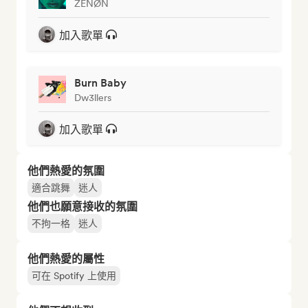
ZENØN
加入歌單
Burn Baby
Dw3llers
加入歌單
他們熱愛的氛圍
適合跳舞
迷人
他們也願意接收的氛圍
不拘一格
迷人
他們熱愛的屬性
可在 Spotify 上使用