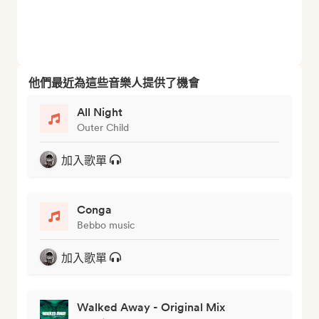
他們最近為這些音樂人提供了機會
All Night
Outer Child
加入歌單
Conga
Bebbo music
加入歌單
Walked Away - Original Mix