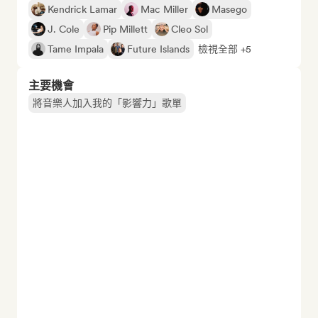
Kendrick Lamar
Mac Miller
Masego
J. Cole
Pip Millett
Cleo Sol
Tame Impala
Future Islands
檢視全部 +5
主要機會
將音樂人加入我的「影響力」歌單