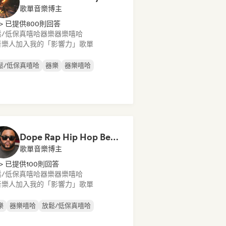
歌單音樂博主
> 已提供800則回答
鬆/低保真嘻哈
器樂
器樂嘻哈
音樂人加入我的「影響力」歌單
鬆/低保真嘻哈
器樂
器樂嘻哈
Dope Rap Hip Hop Beats by 4kvbeats
歌單音樂博主
> 已提供100則回答
鬆/低保真嘻哈
器樂
器樂嘻哈
音樂人加入我的「影響力」歌單
樂
器樂嘻哈
放鬆/低保真嘻哈