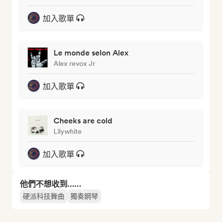
加入歌單
Le monde selon Alex
Alex revox Jr
加入歌單
Cheeks are cold
Lilywhite
加入歌單
他們不想收到……
硬派科技舞曲
獨奏鋼琴