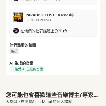
PARADISE LOST - (Genesis)
EXODUS RISING
在他們的社群媒體上分享
他們熱愛的氛圍
硬核
AI 生成的音樂
接受 AI 生成的音樂
您可能也會喜歡這些音樂博主/專家...
因為您正在瀏覽Saint Metal 的個人檔案