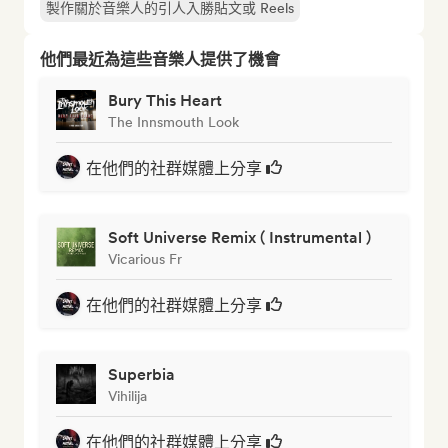
製作關於音樂人的引人入勝貼文或 Reels
他們最近為這些音樂人提供了機會
Bury This Heart
The Innsmouth Look
在他們的社群媒體上分享
Soft Universe Remix ( Instrumental )
Vicarious Fr
在他們的社群媒體上分享
Superbia
Vihilija
在他們的社群媒體上分享