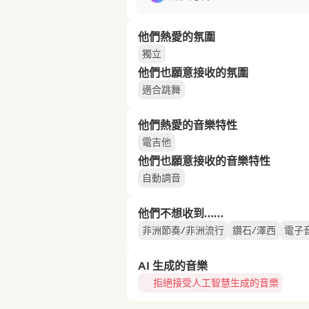
他們熱愛的氛圍
獨立
他們也願意接收的氛圍
適合跳舞
他們熱愛的音樂特性
電吉他
他們也願意接收的音樂特性
自動調音
他們不想收到……
非洲節奏/非洲流行
鑽石/澤西
電子
AI 生成的音樂
拒絕接受人工智慧生成的音樂