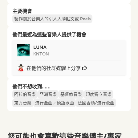
主要機會
製作關於音樂人的引人入勝貼文或 Reels
他們最近為這些音樂人提供了機會
LUNA
KNTON
在他們的社群媒體上分享
他們不想收到……
阿拉伯音樂
亞洲音樂
基督教音樂
印度獨立音樂
東方音樂
流行金曲／德語歌曲
法國香頌/流行歌曲
您可能也會喜歡這些音樂博主/專家...