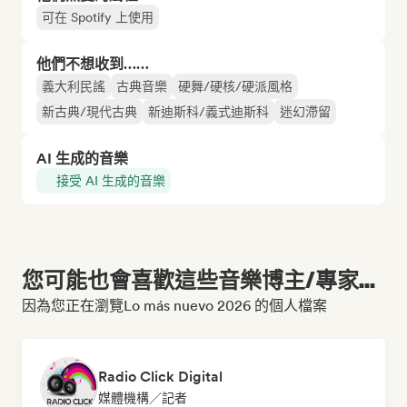
可在 Spotify 上使用
他們不想收到……
義大利民謠
古典音樂
硬舞/硬核/硬派風格
新古典/現代古典
新迪斯科/義式迪斯科
迷幻滯留
AI 生成的音樂
接受 AI 生成的音樂
您可能也會喜歡這些音樂博主/專家...
因為您正在瀏覽Lo más nuevo 2026 的個人檔案
Radio Click Digital
媒體機構／記者