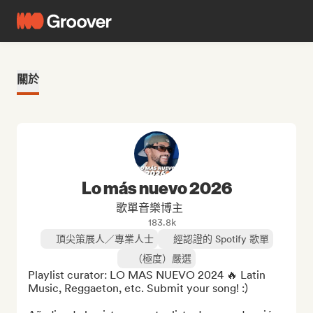
關於
Lo más nuevo 2026
歌單音樂博主
183.8k
頂尖策展人／專業人士
經認證的 Spotify 歌單
（極度）嚴選
Playlist curator: LO MAS NUEVO 2024 🔥 Latin 
Music, Reggaeton, etc. Submit your song! :)
