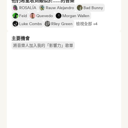
他們希望收到類似於……的音樂
ROSALÍA
Rauw Alejandro
Bad Bunny
Feid
Quevedo
Morgan Wallen
Luke Combs
Riley Green
檢視全部 +4
主要機會
將音樂人加入我的「影響力」歌單