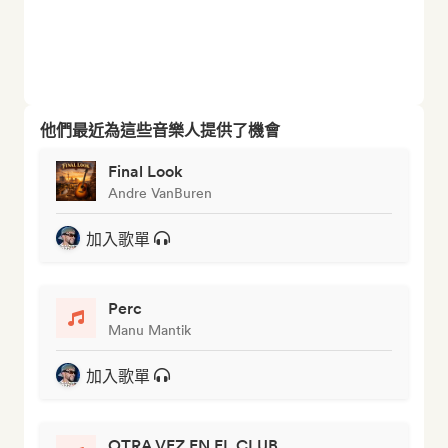
他們最近為這些音樂人提供了機會
Final Look
Andre VanBuren
加入歌單
Perc
Manu Mantik
加入歌單
OTRA VEZ EN EL CLUB