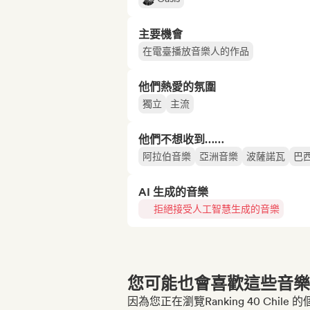
主要機會
在電臺播放音樂人的作品
他們熱愛的氛圍
獨立
主流
他們不想收到……
阿拉伯音樂
亞洲音樂
波薩諾瓦
巴
AI 生成的音樂
拒絕接受人工智慧生成的音樂
您可能也會喜歡這些音樂博
因為您正在瀏覽Ranking 40 Chile 