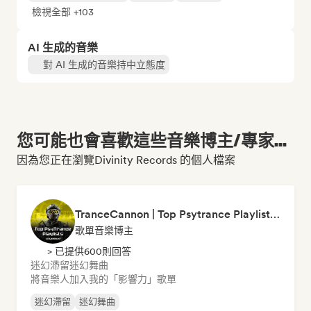
檢視全部 +103
AI 生成的音樂
對 AI 生成的音樂持中立態度
您可能也會喜歡這些音樂博主/專家...
因為您正在瀏覽Divinity Records 的個人檔案
TranceCannon | Top Psytrance Playlists Worldwide
歌單音樂博主
> 已提供600則回答
迷幻滯留
迷幻舞曲
將音樂人加入我的「影響力」歌單
迷幻滯留
迷幻舞曲