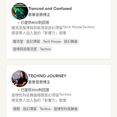
Tranced and Confused
歌單音樂博主
> 已提供400則回答
Tech House
Techno
酸浩室
旋律與前衛浩室
迷幻滯留
將音樂人加入我的「影響力」歌單
酸浩室
迷幻滯留
Tech House
迷幻舞曲
旋律與前衛浩室
Techno
TECHNO JOURNEY
歌單音樂博主
> 已提供300則回答
Techno
旋律性科技舞曲
極簡
迷幻滯留
將音樂人加入我的「影響力」歌單
極簡
迷幻滯留
Techno
旋律性科技舞曲