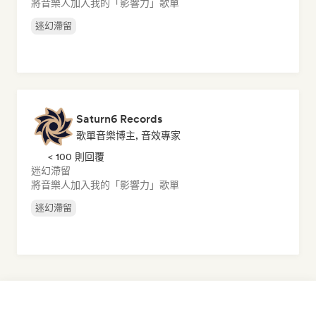
將音樂人加入我的「影響力」歌單
迷幻滯留
Saturn6 Records
歌單音樂博主, 音效專家
< 100 則回覆
迷幻滯留
將音樂人加入我的「影響力」歌單
迷幻滯留