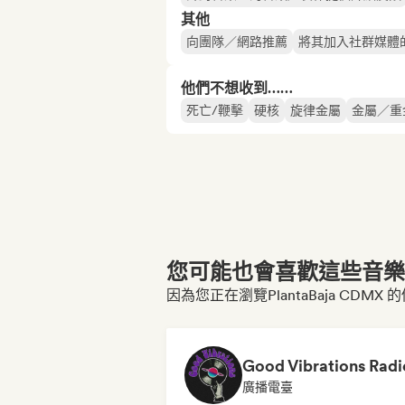
其他
向團隊／網路推薦
將其加入社群媒體
他們不想收到……
死亡/鞭擊
硬核
旋律金屬
金屬／重
您可能也會喜歡這些音樂博
因為您正在瀏覽PlantaBaja CDMX
Good Vibrations Radi
廣播電臺