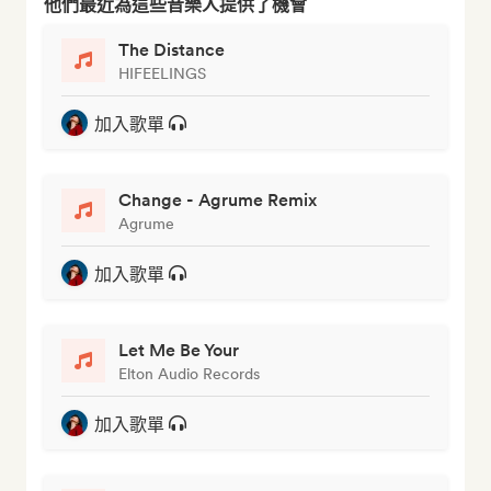
他們最近為這些音樂人提供了機會
The Distance
HIFEELINGS
加入歌單
Change - Agrume Remix
Agrume
加入歌單
Let Me Be Your
Elton Audio Records
加入歌單